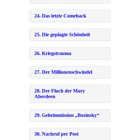
24. Das letzte Comeback
25. Die geplagte Schönheit
26. Kriegstrauma
27. Der Millionenschwindel
28. Der Fluch der Mary
Aberdeen
29. Geheimmission „Bozinsky“
30. Nachruf per Post