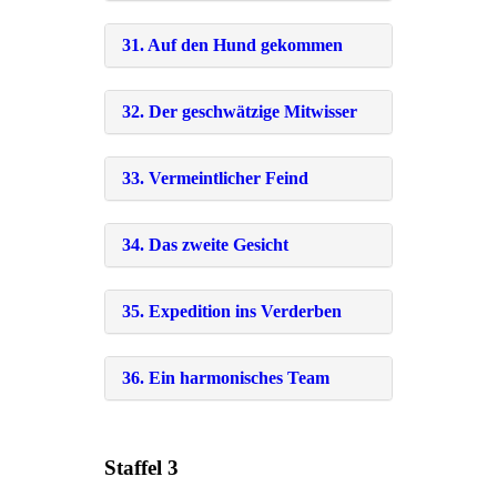
31. Auf den Hund gekommen
32. Der geschwätzige Mitwisser
33. Vermeintlicher Feind
34. Das zweite Gesicht
35. Expedition ins Verderben
36. Ein harmonisches Team
Staffel 3