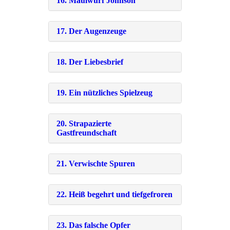
16. Maulwurf Johnson
17. Der Augenzeuge
18. Der Liebesbrief
19. Ein nützliches Spielzeug
20. Strapazierte
Gastfreundschaft
21. Verwischte Spuren
22. Heiß begehrt und tiefgefroren
23. Das falsche Opfer