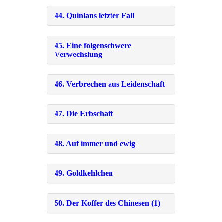
44. Quinlans letzter Fall
45. Eine folgenschwere
Verwechslung
46. Verbrechen aus Leidenschaft
47. Die Erbschaft
48. Auf immer und ewig
49. Goldkehlchen
50. Der Koffer des Chinesen (1)