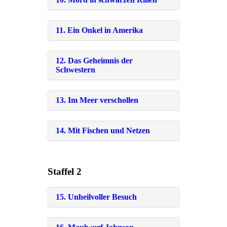
11. Ein Onkel in Amerika
12. Das Geheimnis der
Schwestern
13. Im Meer verschollen
14. Mit Fischen und Netzen
Staffel 2
15. Unheilvoller Besuch