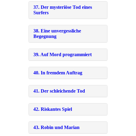
37. Der mysteriöse Tod eines
Surfers
38. Eine unvergessliche
Begegnung
39. Auf Mord programmiert
40. In fremdem Auftrag
41. Der schleichende Tod
42. Riskantes Spiel
43. Robin und Marian