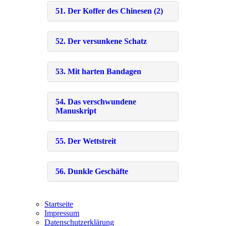
51. Der Koffer des Chinesen (2)
52. Der versunkene Schatz
53. Mit harten Bandagen
54. Das verschwundene
Manuskript
55. Der Wettstreit
56. Dunkle Geschäfte
Startseite
Impressum
Datenschutzerklärung