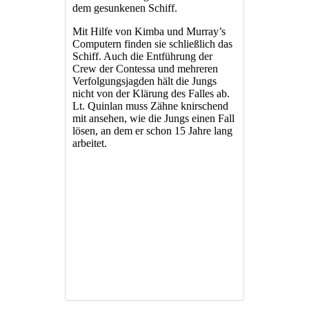
dem gesunkenen Schiff.
Mit Hilfe von Kimba und Murray’s
Computern finden sie schließlich das
Schiff. Auch die Entführung der
Crew der Contessa und mehreren
Verfolgungsjagden hält die Jungs
nicht von der Klärung des Falles ab.
Lt. Quinlan muss Zähne knirschend
mit ansehen, wie die Jungs einen Fall
lösen, an dem er schon 15 Jahre lang
arbeitet.