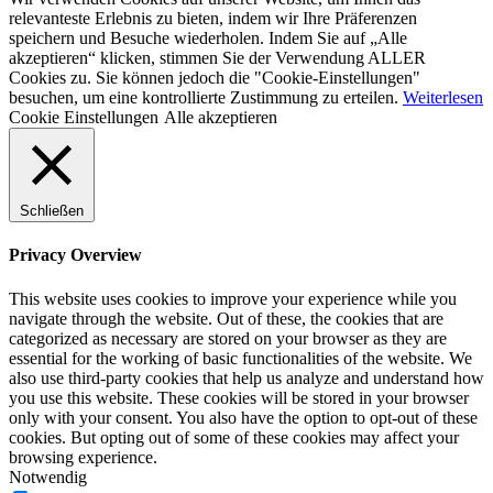
relevanteste Erlebnis zu bieten, indem wir Ihre Präferenzen
speichern und Besuche wiederholen. Indem Sie auf „Alle
akzeptieren“ klicken, stimmen Sie der Verwendung ALLER
Cookies zu. Sie können jedoch die "Cookie-Einstellungen"
besuchen, um eine kontrollierte Zustimmung zu erteilen.
Weiterlesen
Cookie Einstellungen
Alle akzeptieren
Schließen
Privacy Overview
This website uses cookies to improve your experience while you
navigate through the website. Out of these, the cookies that are
categorized as necessary are stored on your browser as they are
essential for the working of basic functionalities of the website. We
also use third-party cookies that help us analyze and understand how
you use this website. These cookies will be stored in your browser
only with your consent. You also have the option to opt-out of these
cookies. But opting out of some of these cookies may affect your
browsing experience.
Notwendig