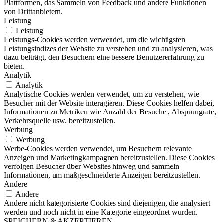
Plattformen, das Sammeln von Feedback und andere Funktionen
von Drittanbietern.
Leistung
Leistung
Leistungs-Cookies werden verwendet, um die wichtigsten
Leistungsindizes der Website zu verstehen und zu analysieren, was
dazu beiträgt, den Besuchern eine bessere Benutzererfahrung zu
bieten.
Analytik
Analytik
Analytische Cookies werden verwendet, um zu verstehen, wie
Besucher mit der Website interagieren. Diese Cookies helfen dabei,
Informationen zu Metriken wie Anzahl der Besucher, Absprungrate,
Verkehrsquelle usw. bereitzustellen.
Werbung
Werbung
Werbe-Cookies werden verwendet, um Besuchern relevante
Anzeigen und Marketingkampagnen bereitzustellen. Diese Cookies
verfolgen Besucher über Websites hinweg und sammeln
Informationen, um maßgeschneiderte Anzeigen bereitzustellen.
Andere
Andere
Andere nicht kategorisierte Cookies sind diejenigen, die analysiert
werden und noch nicht in eine Kategorie eingeordnet wurden.
SPEICHERN & AKZEPTIEREN