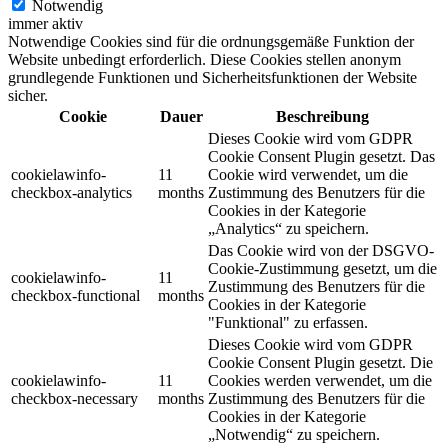
Notwendig
immer aktiv
Notwendige Cookies sind für die ordnungsgemäße Funktion der
Website unbedingt erforderlich. Diese Cookies stellen anonym
grundlegende Funktionen und Sicherheitsfunktionen der Website
sicher.
Cookie
Dauer
Beschreibung
Dieses Cookie wird vom GDPR
Cookie Consent Plugin gesetzt.
Das
cookielawinfo-
11
Cookie wird verwendet, um die
checkbox-analytics
months
Zustimmung des Benutzers für die
Cookies in der Kategorie
„Analytics“ zu speichern.
Das Cookie wird von der DSGVO-
Cookie-Zustimmung gesetzt, um die
cookielawinfo-
11
Zustimmung des Benutzers für die
checkbox-functional
months
Cookies in der Kategorie
"Funktional" zu erfassen.
Dieses Cookie wird vom GDPR
Cookie Consent Plugin gesetzt.
Die
cookielawinfo-
11
Cookies werden verwendet, um die
checkbox-necessary
months
Zustimmung des Benutzers für die
Cookies in der Kategorie
„Notwendig“ zu speichern.