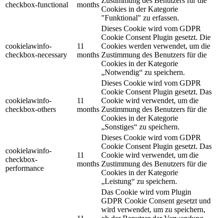
Zustimmung des Benutzers für die
checkbox-functional
months
Cookies in der Kategorie
"Funktional" zu erfassen.
Dieses Cookie wird vom GDPR
Cookie Consent Plugin gesetzt.
Die
cookielawinfo-
11
Cookies werden verwendet, um die
checkbox-necessary
months
Zustimmung des Benutzers für die
Cookies in der Kategorie
„Notwendig“ zu speichern.
Dieses Cookie wird vom GDPR
Cookie Consent Plugin gesetzt.
Das
cookielawinfo-
11
Cookie wird verwendet, um die
checkbox-others
months
Zustimmung des Benutzers für die
Cookies in der Kategorie
„Sonstiges“ zu speichern.
Dieses Cookie wird vom GDPR
Cookie Consent Plugin gesetzt.
Das
cookielawinfo-
11
Cookie wird verwendet, um die
checkbox-
months
Zustimmung des Benutzers für die
performance
Cookies in der Kategorie
„Leistung“ zu speichern.
Das Cookie wird vom Plugin
GDPR Cookie Consent gesetzt und
wird verwendet, um zu speichern,