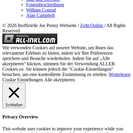
Folgenbeschreibung
William Conrad
Alan Campbell
© 2026 Inoffizielle Joe Penny Webseite /
Zettl-Online
/ All Rights
Reserved
Wir verwenden Cookies auf unserer Website, um Ihnen das
relevanteste Erlebnis zu bieten, indem wir Ihre Präferenzen
speichern und Besuche wiederholen. Indem Sie auf „Alle
akzeptieren“ klicken, stimmen Sie der Verwendung ALLER
Cookies zu. Sie können jedoch die "Cookie-Einstellungen"
besuchen, um eine kontrollierte Zustimmung zu erteilen.
Weiterlesen
Cookie Einstellungen
Alle akzeptieren
Schließen
Privacy Overview
This website uses cookies to improve your experience while you