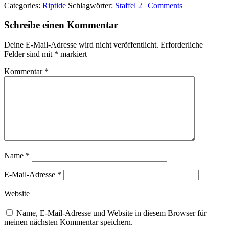
Categories:
Riptide
Schlagwörter:
Staffel 2
|
Comments
Schreibe einen Kommentar
Deine E-Mail-Adresse wird nicht veröffentlicht.
Erforderliche
Felder sind mit
*
markiert
Kommentar
*
Name
*
E-Mail-Adresse
*
Website
Name, E-Mail-Adresse und Website in diesem Browser für
meinen nächsten Kommentar speichern.