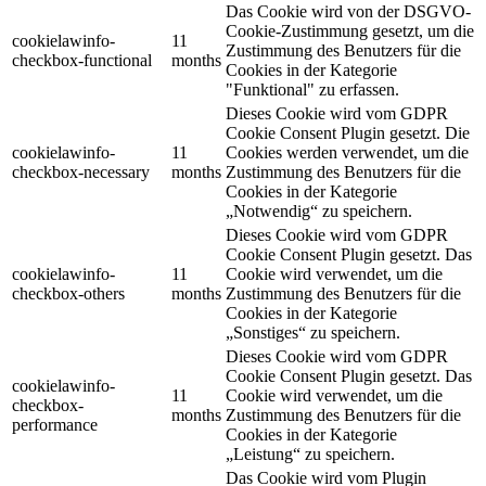
Das Cookie wird von der DSGVO-
Cookie-Zustimmung gesetzt, um die
cookielawinfo-
11
Zustimmung des Benutzers für die
checkbox-functional
months
Cookies in der Kategorie
"Funktional" zu erfassen.
Dieses Cookie wird vom GDPR
Cookie Consent Plugin gesetzt.
Die
cookielawinfo-
11
Cookies werden verwendet, um die
checkbox-necessary
months
Zustimmung des Benutzers für die
Cookies in der Kategorie
„Notwendig“ zu speichern.
Dieses Cookie wird vom GDPR
Cookie Consent Plugin gesetzt.
Das
cookielawinfo-
11
Cookie wird verwendet, um die
checkbox-others
months
Zustimmung des Benutzers für die
Cookies in der Kategorie
„Sonstiges“ zu speichern.
Dieses Cookie wird vom GDPR
Cookie Consent Plugin gesetzt.
Das
cookielawinfo-
11
Cookie wird verwendet, um die
checkbox-
months
Zustimmung des Benutzers für die
performance
Cookies in der Kategorie
„Leistung“ zu speichern.
Das Cookie wird vom Plugin