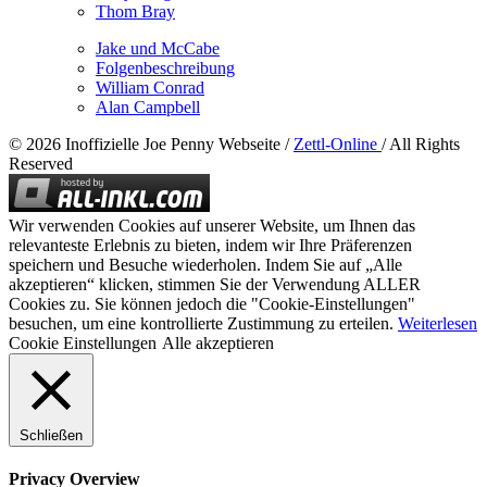
Thom Bray
Jake und McCabe
Folgenbeschreibung
William Conrad
Alan Campbell
© 2026 Inoffizielle Joe Penny Webseite /
Zettl-Online
/ All Rights
Reserved
Wir verwenden Cookies auf unserer Website, um Ihnen das
relevanteste Erlebnis zu bieten, indem wir Ihre Präferenzen
speichern und Besuche wiederholen. Indem Sie auf „Alle
akzeptieren“ klicken, stimmen Sie der Verwendung ALLER
Cookies zu. Sie können jedoch die "Cookie-Einstellungen"
besuchen, um eine kontrollierte Zustimmung zu erteilen.
Weiterlesen
Cookie Einstellungen
Alle akzeptieren
Schließen
Privacy Overview