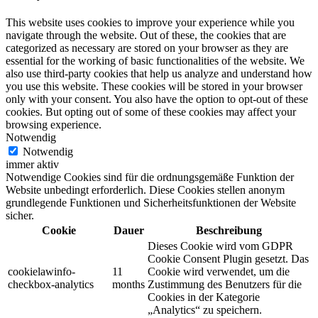
This website uses cookies to improve your experience while you
navigate through the website. Out of these, the cookies that are
categorized as necessary are stored on your browser as they are
essential for the working of basic functionalities of the website. We
also use third-party cookies that help us analyze and understand how
you use this website. These cookies will be stored in your browser
only with your consent. You also have the option to opt-out of these
cookies. But opting out of some of these cookies may affect your
browsing experience.
Notwendig
Notwendig
immer aktiv
Notwendige Cookies sind für die ordnungsgemäße Funktion der
Website unbedingt erforderlich. Diese Cookies stellen anonym
grundlegende Funktionen und Sicherheitsfunktionen der Website
sicher.
Cookie
Dauer
Beschreibung
Dieses Cookie wird vom GDPR
Cookie Consent Plugin gesetzt.
Das
cookielawinfo-
11
Cookie wird verwendet, um die
checkbox-analytics
months
Zustimmung des Benutzers für die
Cookies in der Kategorie
„Analytics“ zu speichern.