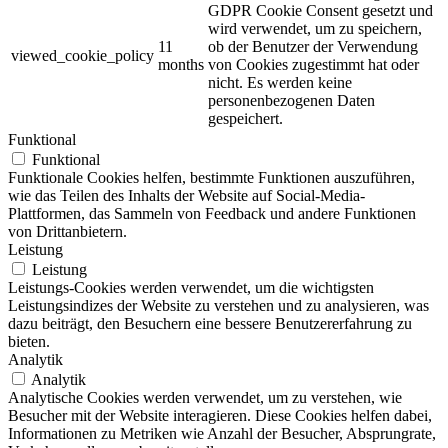
GDPR Cookie Consent gesetzt und
wird verwendet, um zu speichern,
11
ob der Benutzer der Verwendung
viewed_cookie_policy
months
von Cookies zugestimmt hat oder
nicht.
Es werden keine
personenbezogenen Daten
gespeichert.
Funktional
Funktional
Funktionale Cookies helfen, bestimmte Funktionen auszuführen,
wie das Teilen des Inhalts der Website auf Social-Media-
Plattformen, das Sammeln von Feedback und andere Funktionen
von Drittanbietern.
Leistung
Leistung
Leistungs-Cookies werden verwendet, um die wichtigsten
Leistungsindizes der Website zu verstehen und zu analysieren, was
dazu beiträgt, den Besuchern eine bessere Benutzererfahrung zu
bieten.
Analytik
Analytik
Analytische Cookies werden verwendet, um zu verstehen, wie
Besucher mit der Website interagieren. Diese Cookies helfen dabei,
Informationen zu Metriken wie Anzahl der Besucher, Absprungrate,