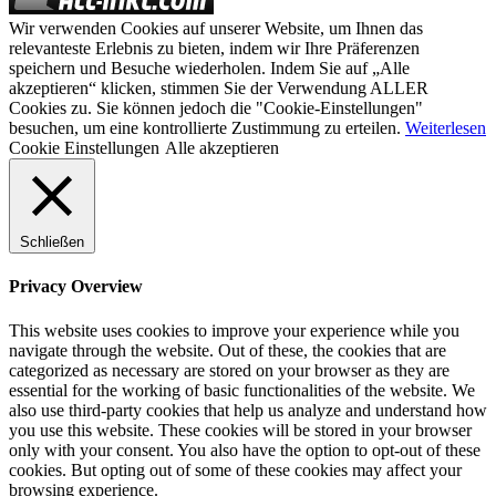
Wir verwenden Cookies auf unserer Website, um Ihnen das
relevanteste Erlebnis zu bieten, indem wir Ihre Präferenzen
speichern und Besuche wiederholen. Indem Sie auf „Alle
akzeptieren“ klicken, stimmen Sie der Verwendung ALLER
Cookies zu. Sie können jedoch die "Cookie-Einstellungen"
besuchen, um eine kontrollierte Zustimmung zu erteilen.
Weiterlesen
Cookie Einstellungen
Alle akzeptieren
Schließen
Privacy Overview
This website uses cookies to improve your experience while you
navigate through the website. Out of these, the cookies that are
categorized as necessary are stored on your browser as they are
essential for the working of basic functionalities of the website. We
also use third-party cookies that help us analyze and understand how
you use this website. These cookies will be stored in your browser
only with your consent. You also have the option to opt-out of these
cookies. But opting out of some of these cookies may affect your
browsing experience.