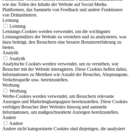
wie das Teilen des Inhalts der Website auf Social-Media-
Plattformen, das Sammeln von Feedback und andere Funktionen
von Drittanbietern.
Leistung
Leistung
Leistungs-Cookies werden verwendet, um die wichtigsten
Leistungsindizes der Website zu verstehen und zu analysieren, was
dazu beiträgt, den Besuchern eine bessere Benutzererfahrung zu
bieten.
Analytik
Analytik
Analytische Cookies werden verwendet, um zu verstehen, wie
Besucher mit der Website interagieren. Diese Cookies helfen dabei,
Informationen zu Metriken wie Anzahl der Besucher, Absprungrate,
Verkehrsquelle usw. bereitzustellen.
Werbung
Werbung
Werbe-Cookies werden verwendet, um Besuchern relevante
Anzeigen und Marketingkampagnen bereitzustellen. Diese Cookies
verfolgen Besucher über Websites hinweg und sammeln
Informationen, um maßgeschneiderte Anzeigen bereitzustellen.
Andere
Andere
Andere nicht kategorisierte Cookies sind diejenigen, die analysiert